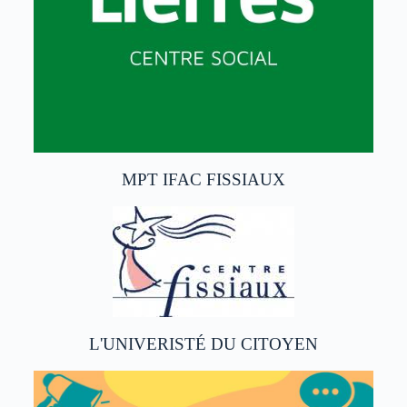
MPT IFAC FISSIAUX
L'UNIVERISTÉ DU CITOYEN