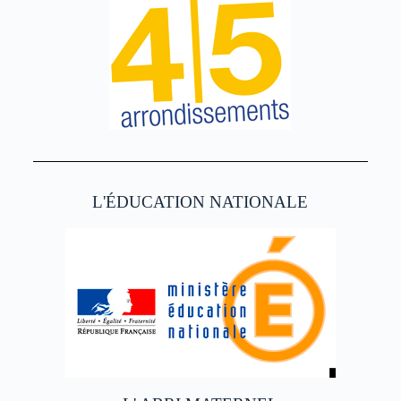
L'ÉDUCATION NATIONALE