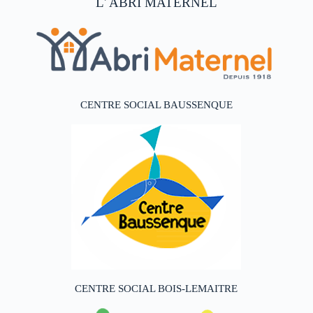
L' ABRI MATERNEL
CENTRE SOCIAL BAUSSENQUE
CENTRE SOCIAL BOIS-LEMAITRE