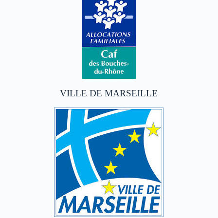
VILLE DE MARSEILLE