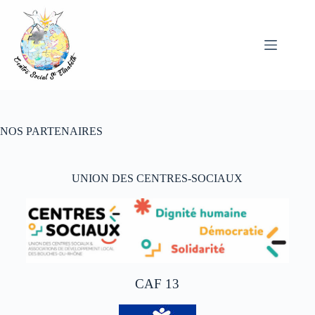
NOS PARTENAIRES
UNION DES CENTRES-SOCIAUX
CAF 13