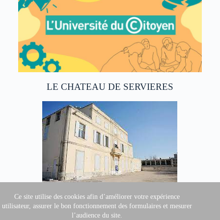
LE CHATEAU DE SERVIERES
Ce site utilise des cookies afin d’améliorer votre expérience
utilisateur, assurer le bon fonctionnement des formulaires et mesurer
l’audience du site.