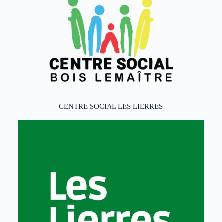
CENTRE SOCIAL LES LIERRES