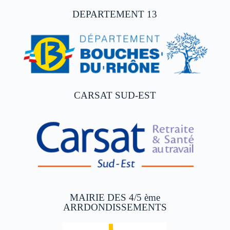
DEPARTEMENT 13
CARSAT SUD-EST
MAIRIE DES 4/5 ème
ARRDONDISSEMENTS