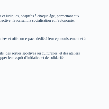
s et ludiques, adaptées à chaque âge, permettant aux
lective, favorisant la socialisation et l’autonomie.
aires
et offre un espace dédié à leur épanouissement et à
, des sorties sportives ou culturelles, et des ateliers
r leur esprit d’initiative et de solidarité.