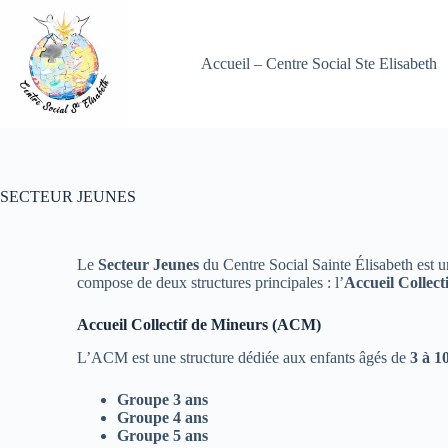
Accueil – Centre Social Ste Elisabeth
SECTEUR JEUNES
Le
Secteur Jeunes
du Centre Social Sainte Élisabeth est u
compose de deux structures principales : l’
Accueil Collec
Accueil Collectif de Mineurs (ACM)
L’ACM est une structure dédiée aux enfants âgés de
3 à 1
Groupe 3 ans
Groupe 4 ans
Groupe 5 ans