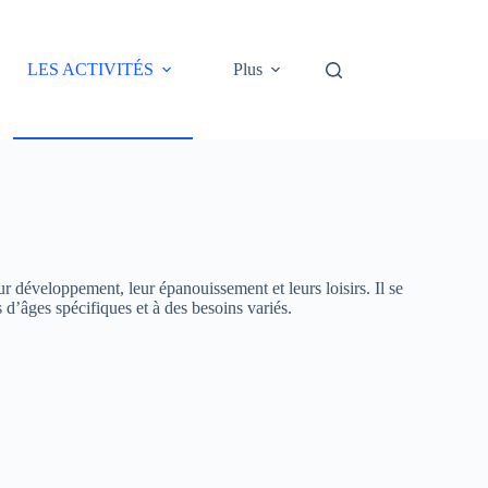
LES ACTIVITÉS
Plus
 développement, leur épanouissement et leurs loisirs. Il se
 d’âges spécifiques et à des besoins variés.