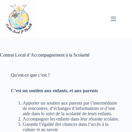
Contrat Local d’Accompagnement à la Scolarité
Qu’est-ce que c’est ?
C’est un soutien aux enfants, et aux parents
Apporter un soutien aux parents par l’intermédiaire
de rencontres, d’échanges d’informations et d’une
aide dans le suivi de la scolarité de leurs enfants.
Accompagner les enfants dans leur réussite scolaire.
Garantir l’égalité des chances dans l’accès à la
culture et au savoir.