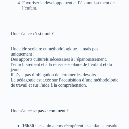
Favoriser le développement et l’épanouissement de
l’enfant.
Une séance c’est quoi ?
Une aide scolaire et méthodologique… mais pas
uniquement !
Des apports culturels nécessaires à l’épanouissement,
l’enrichissement et à la réussite scolaire de l’enfant et du
jeune.
Il n’y a pas d’obligation de terminer les devoirs
La pédagogie est axée sur l’acquisition d’une méthodologie
de travail et sur l’aide à la compréhension.
Une séance se passe comment ?
16h30
: les animateurs récupèrent les enfants, ensuite